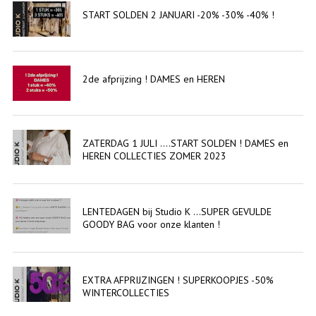
START SOLDEN 2 JANUARI -20% -30% -40% !
2de afprijzing ! DAMES en HEREN
ZATERDAG 1 JULI ....START SOLDEN ! DAMES en
HEREN COLLECTIES ZOMER 2023
LENTEDAGEN bij Studio K ...SUPER GEVULDE
GOODY BAG voor onze klanten !
EXTRA AFPRIJZINGEN ! SUPERKOOPJES -50%
WINTERCOLLECTIES