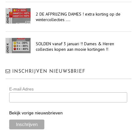
2 DE AFPRIJZING DAMES ! extra korting op de
wintercollecties ....
SOLDEN vanaf 3 januari !! Dames & Heren
collecties kopen aan mooie kortingen !!
INSCHRIJVEN NIEUWSBRIEF
E-mail Adres
Bekijk vorige nieuwsbrieven