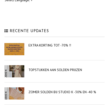
RECENTE UPDATES
EXTRA KORTING TOT -70% !!
TOPSTUKKEN AAN SOLDEN PRIJZEN
ZOMER SOLDEN BIJ STUDIO K -30% EN -40 %